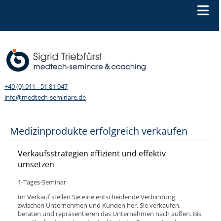
+49 (0) 911 - 51 81 947
info@medtech-seminare.de
Medizinprodukte erfolgreich verkaufen
Verkaufsstrategien effizient und effektiv
umsetzen
1-Tages-Seminar
Im Verkauf stellen Sie eine entscheidende Verbindung
zwischen Unternehmen und Kunden her. Sie verkaufen,
beraten und repräsentieren das Unternehmen nach außen. Bis