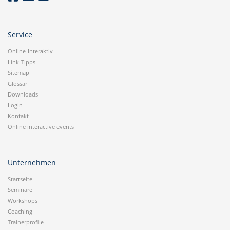
Service
Online-Interaktiv
Link-Tipps
Sitemap
Glossar
Downloads
Login
Kontakt
Online interactive events
Unternehmen
Startseite
Seminare
Workshops
Coaching
Trainerprofile