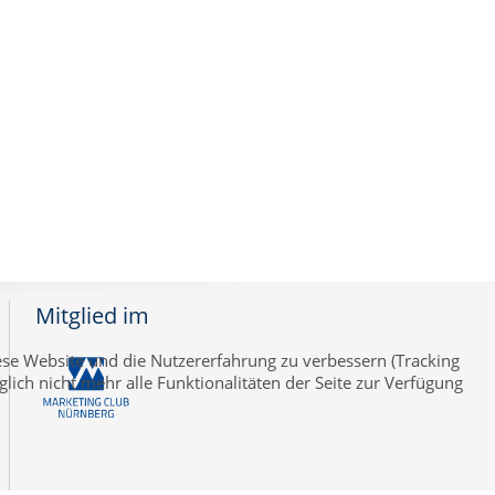
Mitglied im
iese Website und die Nutzererfahrung zu verbessern (Tracking
lich nicht mehr alle Funktionalitäten der Seite zur Verfügung